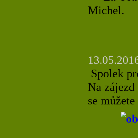
Michel.
13.05.2016
Spolek pro
Na zájezd 
se můžete 