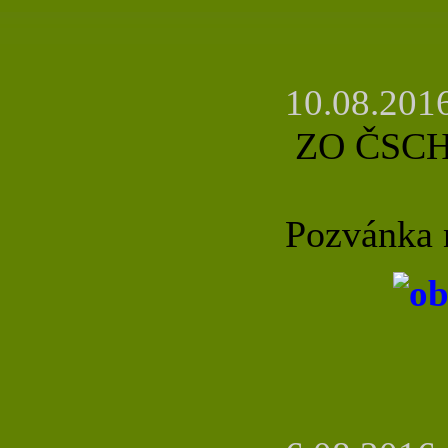
10.08.2016
ZO ČSCH 
Pozvánka 